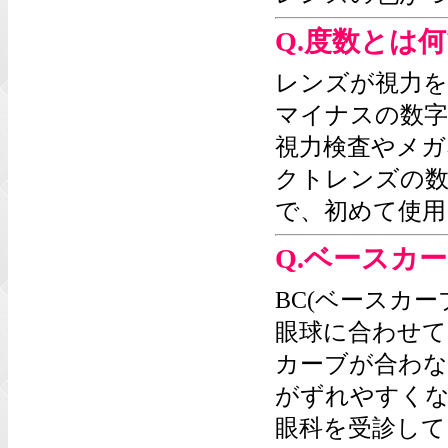
Q.度数とは
レンズが視力を
マイナスの数字
視力検査やメガ
クトレンズの数
で、初めて使用
Q.ベースカー
BC(ベースカ
眼球に合わせて
カーブが合わな
がずれやすく
眼科を受診して