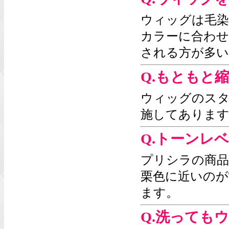
ウィッグは毛染
カラーに合わせ
される方が多い
Q.もともと
ウィッグのス
施してあります
Q.トーンレ
プリシラの商品
栗色に近いのが
ます。
Q.洗っても