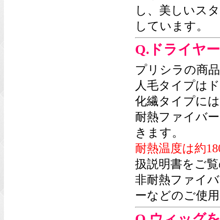
し、美しいスタ
しています。
Q.ドライヤ
プリシラの商品
人毛タイプはド
化繊タイプには
耐熱ファイバー
きます。
耐熱温度は約18
扱説明書をご覧
非耐熱ファイバ
ーなどのご使用
Q.ウィッグ