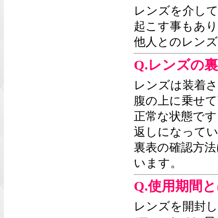
レンズを介して
起こす事もあ
他人とのレンズ
Q.レンズの
レンズは装着さ
腹の上に乗せて
正常な状態です
返しになってい
裏表の確認方法
います。
Q.使用期間
レンズを開封し