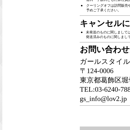
●
クーリングオフは訪問販売
予めご了承ください。
キャンセルに
●
未発送のものに関しまして
発送済みのものに関しましては
お問い合わせ
ガールスタイル
〒124-0006
東京都葛飾区堀切6
TEL:03-6240-
gs_info@lov2.jp