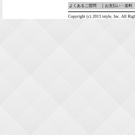
よくあるご質問
｜
お支払い・送料
Copyright (c) 2013 istyle, Inc. All Rig