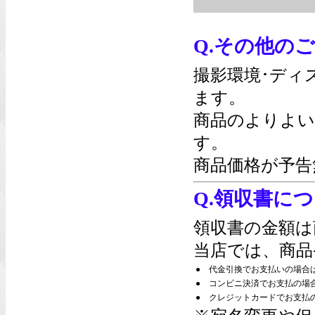
Q.その他の
撮影環境･ディ
ます。
商品のよりよい
す。
商品価格が予告
Q.領収書に
領収書の金額は
当店では、商品
●
代金引換でお支払いの場合
●
コンビニ決済でお支払の場
●
クレジットカードでお支払