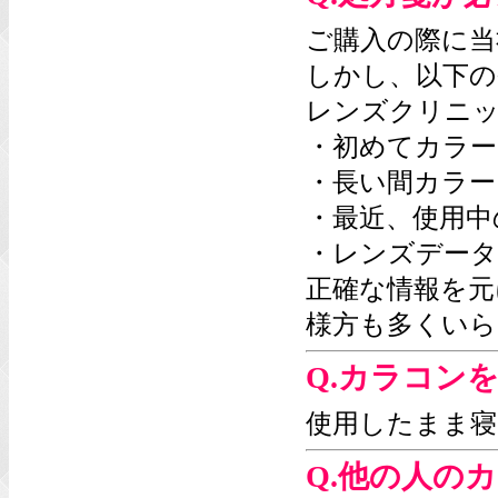
ご購入の際に当
しかし、以下の
レンズクリニ
・初めてカラー
・長い間カラー
・最近、使用中
・レンズデータ
正確な情報を元
様方も多くいら
Q.カラコン
使用したまま寝
Q.他の人の