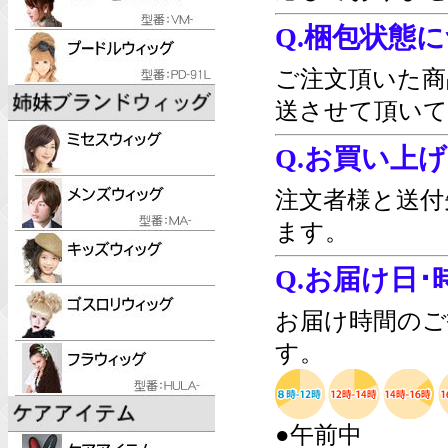
Q.梱包状態
ご注文頂いた商
送させて頂いて
Q.お買い上
注文者様と送付
ます。
Q.お届け日
お届け時間のご
す。
●午前中