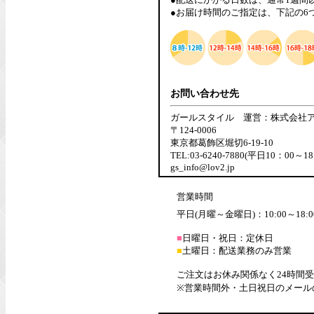
●お届け時間のご指定は、下記の6
お問い合わせ先
ガールスタイル 運営：株式会社
〒124-0006
東京都葛飾区堀切6-19-10
TEL:03-6240-7880(平日10：00～18
gs_info@lov2.jp
営業時間
平日(月曜～金曜日)：10:00～18:0
■
日曜日・祝日：定休日
■
土曜日：配送業務のみ営業
ご注文はお休み関係なく24時間
※営業時間外・土日祝日のメール