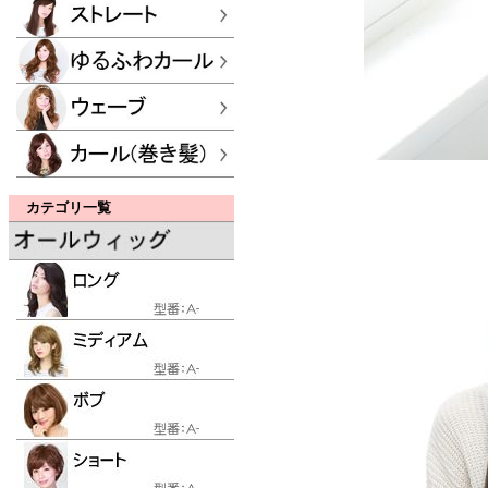
カテゴリ一覧