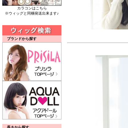
カラコンはこちら
※ウィッグと同梱発送出来ます♪
ブランドから探す
長さから探す