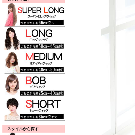
スタイルから探す