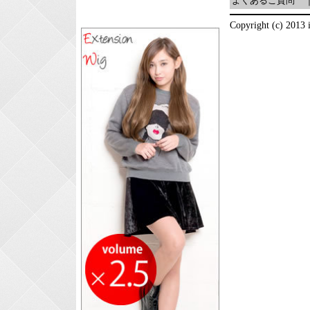
よくあるご質問
Copyright (c) 2013 i