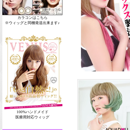
カラコンはこちら
※ウィッグと同梱発送出来ます♪
100%ハンドメイド
医療用対応ウィッグ