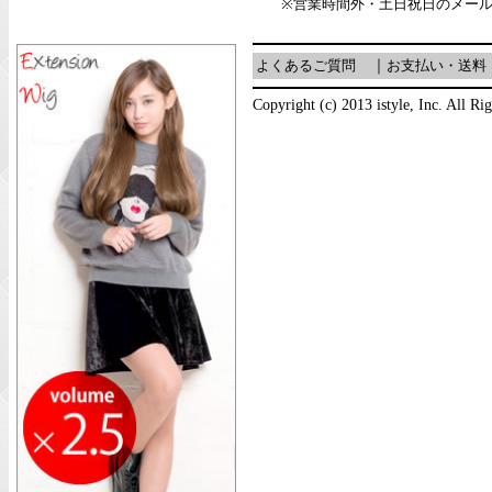
※営業時間外・土日祝日のメー
よくあるご質問
｜
お支払い・送料
Copyright (c) 2013 istyle, Inc. All Ri