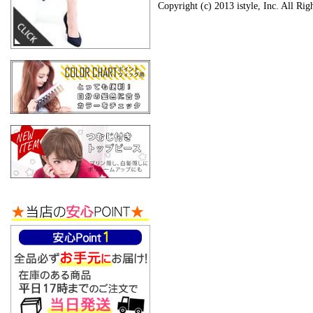
Copyright (c) 2013 istyle, Inc. All Rig