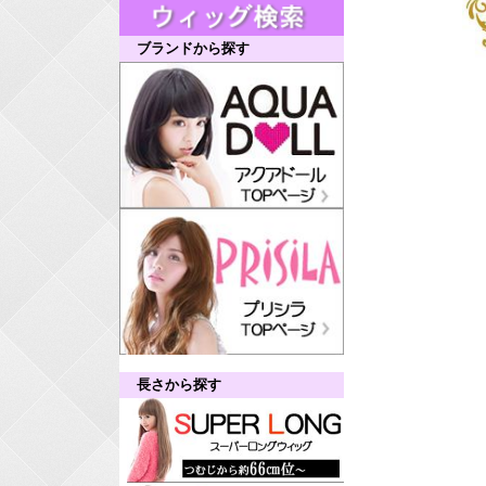
ブランドから探す
長さから探す