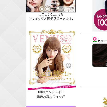
カラコンはこちら
※ウィッグと同梱発送出来ます♪
カラ
100%ハンドメイド
医療用対応ウィッグ