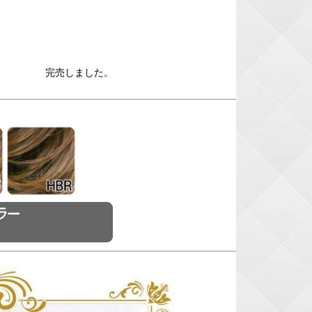
完売しました。