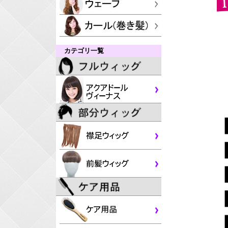
カテゴリ一覧