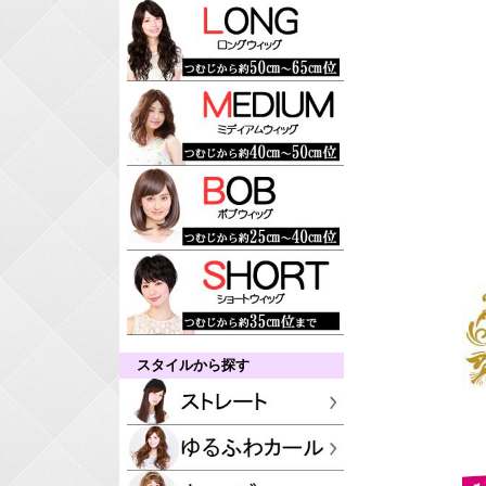
スタイルから探す