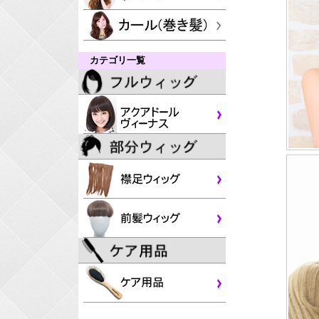
カテゴリ一覧