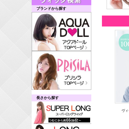
ブランドから探す
長さから探す
ヴィ