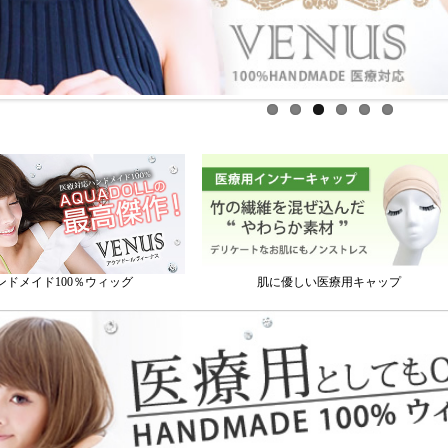
ンドメイド100％ウィッグ
肌に優しい医療用キャップ