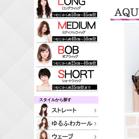
スタイルから探す