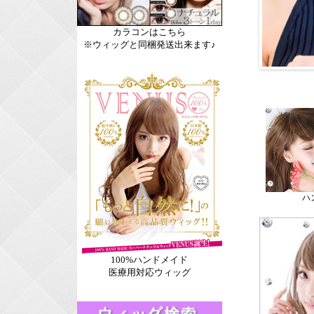
カラコンはこちら
※ウィッグと同梱発送出来ます♪
ハ
100%ハンドメイド
医療用対応ウィッグ