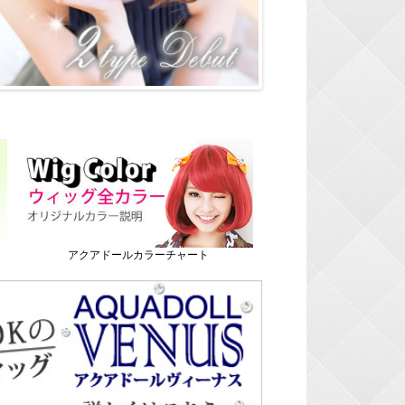
アクアドールカラーチャート