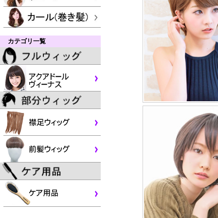
カテゴリ一覧