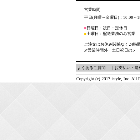
営業時間
平日(月曜～金曜日)：10:00～18
■
日曜日・祝日：定休日
■
土曜日：配送業務のみ営業
ご注文はお休み関係なく24時
※営業時間外・土日祝日のメ
よくあるご質問
｜
お支払い・送
Copyright (c) 2013 istyle, Inc. All 