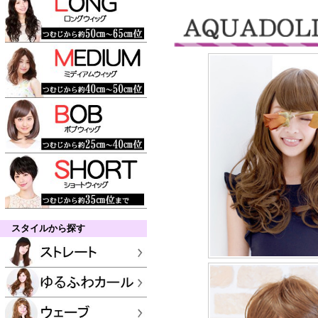
スタイルから探す