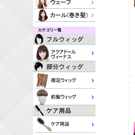
カテゴリ一覧