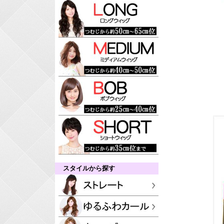
スタイルから探す