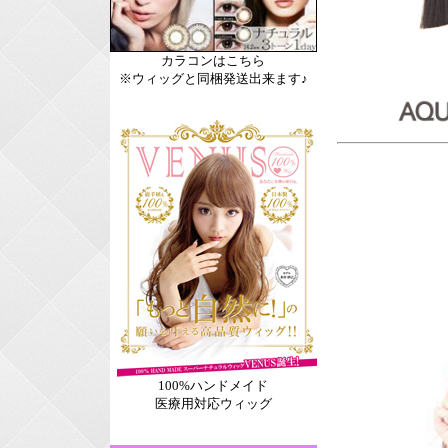
カラコンはこちら
※ウィッグと同梱発送出来ます♪
100%ハンドメイド
医療用対応ウィッグ