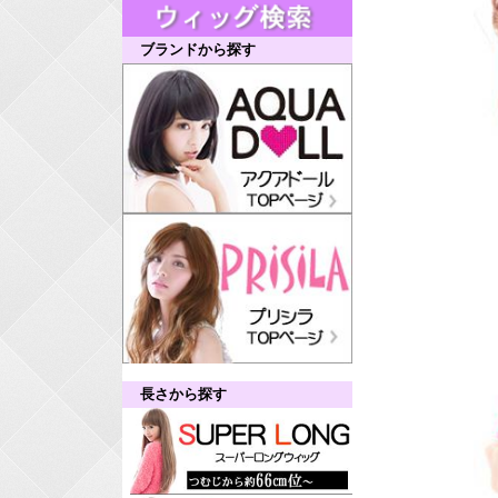
ブランドから探す
長さから探す