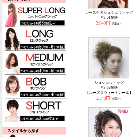
レース付きシュシュウィッグ
VS-01耐熱
2,640円
（税込）
シュシュウィッグ
VS-39耐熱
【ルーズスウィートカール】
1,540円
（税込）
スタイルから探す