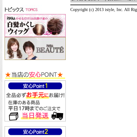
Copyright (c) 2013 istyle, Inc. All Ri