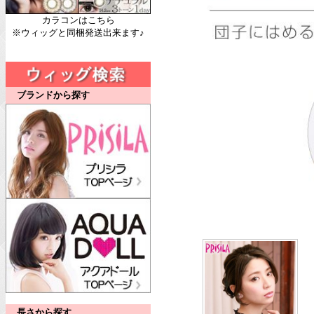
カラコンはこちら
※ウィッグと同梱発送出来ます♪
ブランドから探す
長さから探す