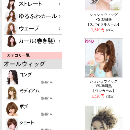
シュシュウィッグ
VS-33耐熱
【スパイラルカール】
1,540円
（税込）
カテゴリ一覧
シュシュウィッグ
VS-38耐熱
【ワンカール】
1,320円
（税込）