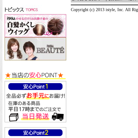
Copyright (c) 2013 istyle, Inc. All Ri