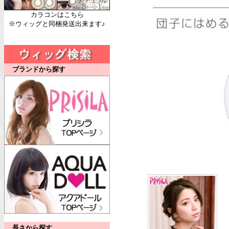
カラコンはこちら
※ウィッグと同梱発送出来ます♪
ブランドから探す
長さから探す