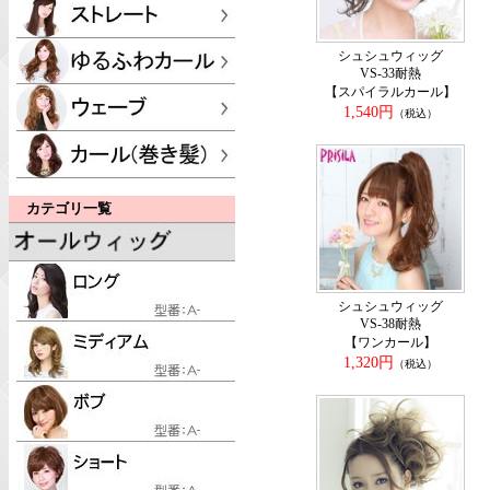
シュシュウィッグ
VS-33耐熱
【スパイラルカール】
1,540円
（税込）
カテゴリ一覧
シュシュウィッグ
VS-38耐熱
【ワンカール】
1,320円
（税込）