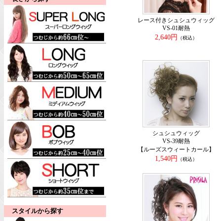
レース付きシュシュウィッグ
VS-01耐熱
2,640円
（税込）
シュシュウィッグ
VS-39耐熱
【ルーズスウィートカール】
1,540円
（税込）
スタイルから探す