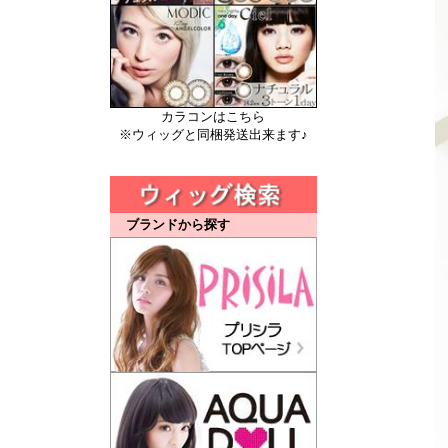
カラコンはこちら
※ウィッグと同梱発送出来ます♪
ブランドから探す