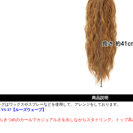
商品説明
ッグはワックスやスプレーなどを使用して、アレンジをしております。
VS-37【ルーズウェーブ】
らきつめのカールでカジュアルさを出しながらスタイリング。トップ高