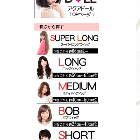
長さから探す