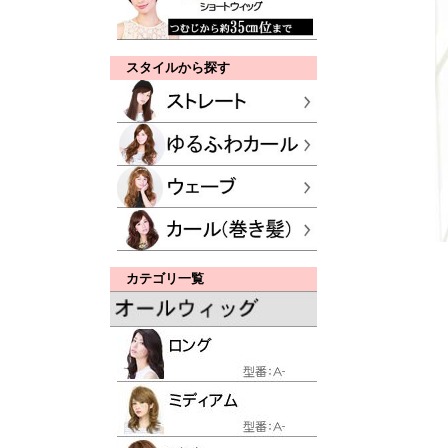
スタイルから探す
カテゴリ一覧