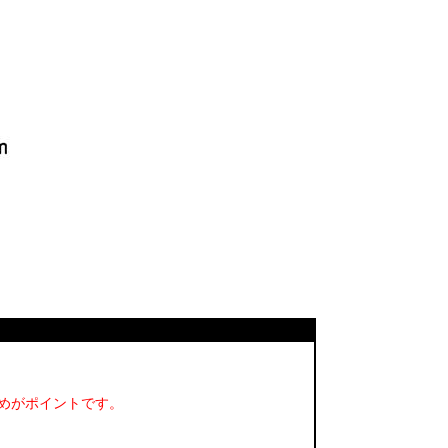
めがポイントです。