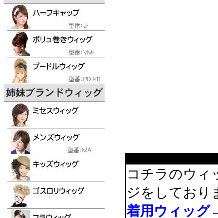
コチラのウィ
ジをしており
着用ウィッグ→