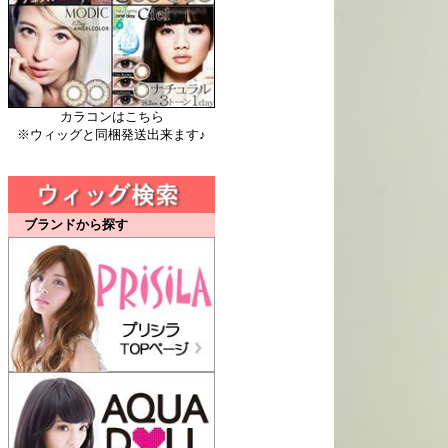
カラコンはこちら
※ウィッグと同梱発送出来ます♪
ブランドから探す