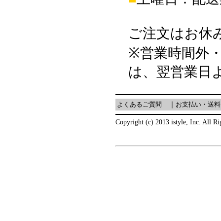
ご注文はお休
※営業時間外
は、翌営業日
よくあるご質問
｜
お支払い・送料
Copyright (c) 2013 istyle, Inc. All R