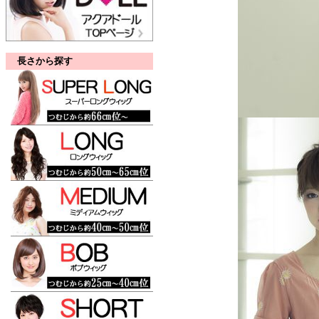
長さから探す