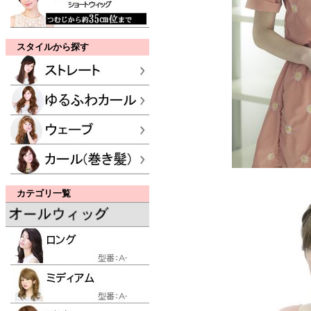
スタイルから探す
カテゴリ一覧