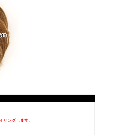
イリングします。