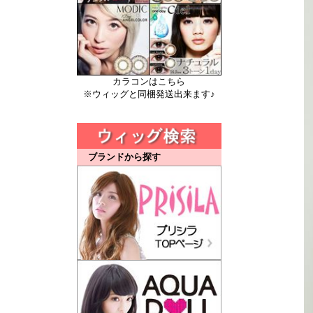
カラコンはこちら
※ウィッグと同梱発送出来ます♪
ブランドから探す