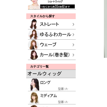
スタイルから探す
カテゴリ一覧