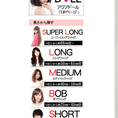
長さから探す