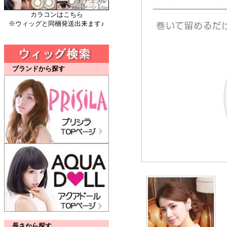
カラコンはこちら
※ウィッグと同梱発送出来ます♪
ブランドから探す
長さから探す