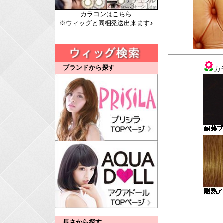
カラコンはこちら
※ウィッグと同梱発送出来ます♪
ブランドから探す
カ
長さから探す