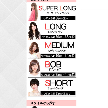
スタイルから探す