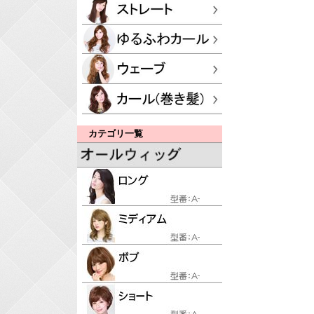
カテゴリ一覧