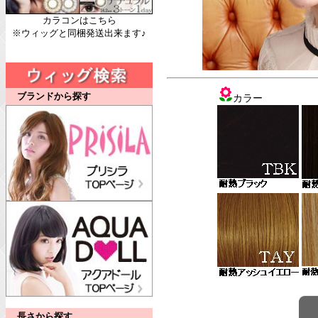
カラコンはこちら
※ウィッグと同梱発送出来ます♪
ブランドから探す
カラー
長さから探す