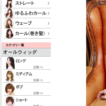
カテゴリ一覧