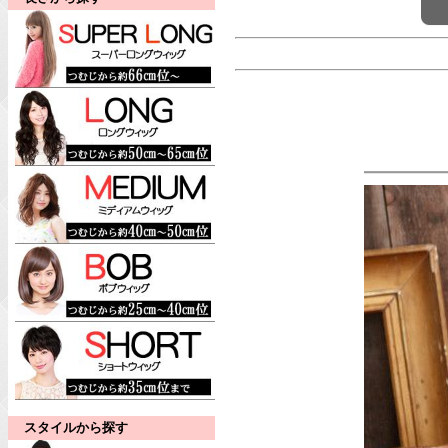
スタイルから探す