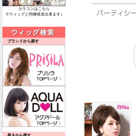
カラコンはこちら
※ウィッグと同梱発送出来ます♪
ブランドから探す
長さから探す