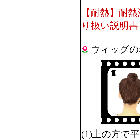
【耐熱】耐熱
り扱い説明書
ウィッグの
(1)上の方