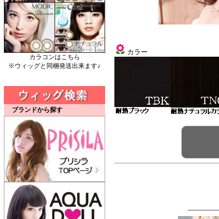
カラー
カラコンはこちら
※ウィッグと同梱発送出来ます♪
ブランドから探す