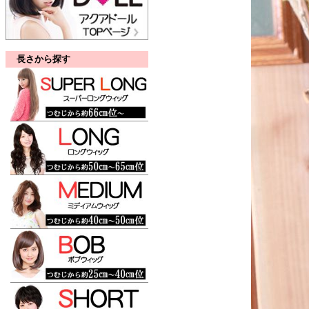
長さから探す