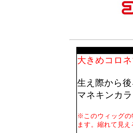
大きめコロネ
生え際から後
マネキンカラ
※このウィッグの
ます。縮れて見え