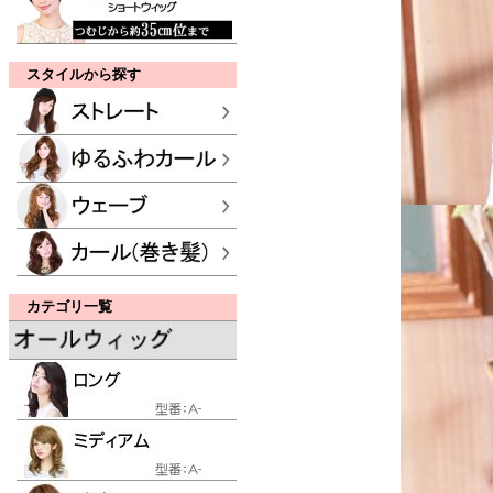
スタイルから探す
カテゴリ一覧