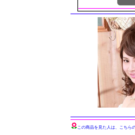
この商品を見た人は、こちらの商