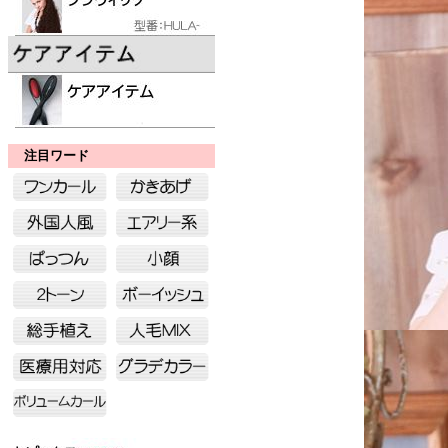
注目ワード