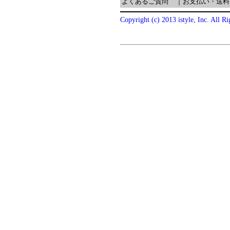
よくあるご質問
｜
お支払い・送料
Copyright (c) 2013 istyle, Inc. All R