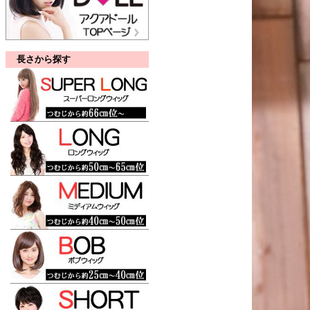
長さから探す