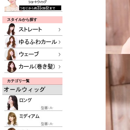
スタイルから探す
カテゴリ一覧