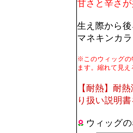
甘さと辛さが
生え際から後
マネキンカラ
※このウィッグの
ます。縮れて見え
【耐熱】耐熱
り扱い説明書
ウィッグの