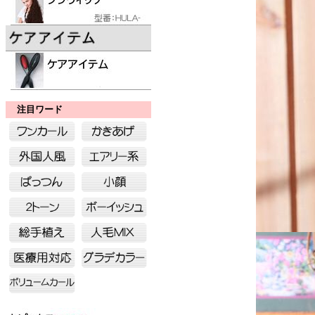
注目ワード