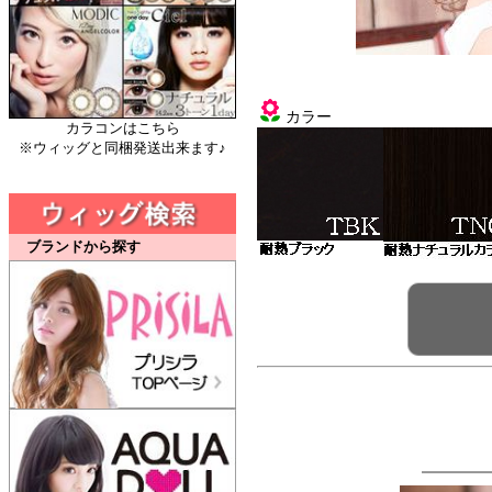
カラー
カラコンはこちら
※ウィッグと同梱発送出来ます♪
ブランドから探す