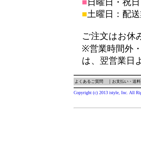
■
日曜日・祝日
■
土曜日：配送
ご注文はお休
※営業時間外
は、翌営業日
よくあるご質問
｜
お支払い・送料
Copyright (c) 2013 istyle, Inc. All R