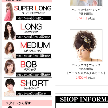
バレッタ付きウィッグ
VB-01耐熱
3,740円
（税込）
バレッタ付きウィッグ
VB-56耐熱
【ゴージャスクルクルカール】
3,850円
（税込）
スタイルから探す