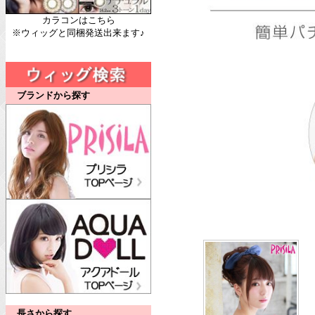
カラコンはこちら
※ウィッグと同梱発送出来ます♪
ブランドから探す
長さから探す