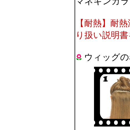
マネキンカラ
【耐熱】耐熱
り扱い説明書
ウィッグの