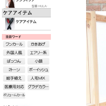
注目ワード