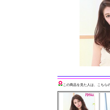
この商品を見た人は、こちらの商