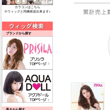
カラコンはこちら
※ウィッグと同梱発送出来ます♪
ブランドから探す
長さから探す