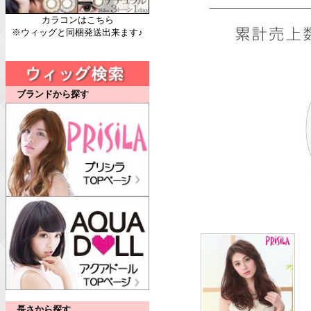
カラコンはこちら
※ウィッグと同梱発送出来ます♪
ブランドから探す
長さから探す