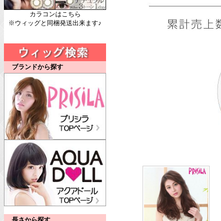
カラコンはこちら
※ウィッグと同梱発送出来ます♪
ブランドから探す
長さから探す