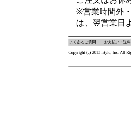
※営業時間外
は、翌営業日
よくあるご質問
｜
お支払い・送料
Copyright (c) 2013 istyle, Inc. All R