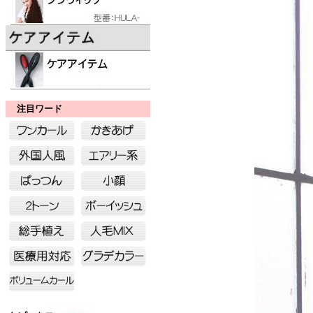
注目ワード