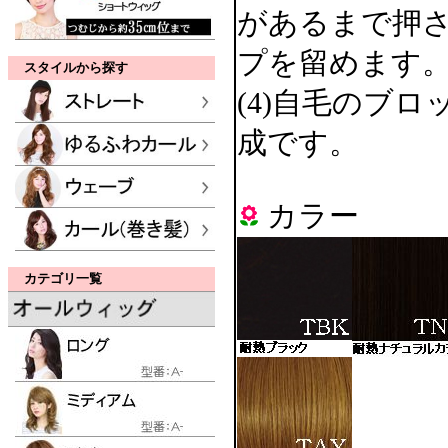
があるまで押
プを留めます
スタイルから探す
(4)自毛のブ
成です。
カラー
カテゴリ一覧