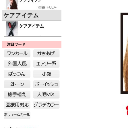
注目ワード