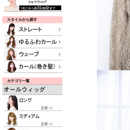
スタイルから探す
カテゴリ一覧