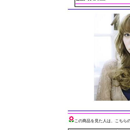
この商品を見た人は、こちらの商