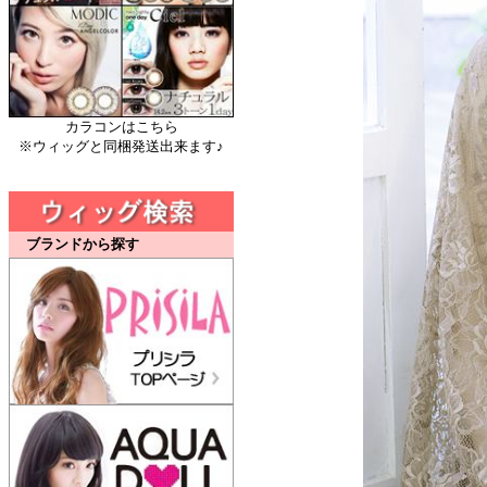
カラコンはこちら
※ウィッグと同梱発送出来ます♪
ブランドから探す