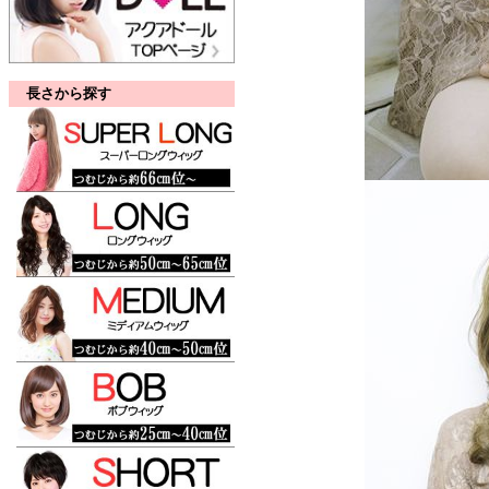
長さから探す