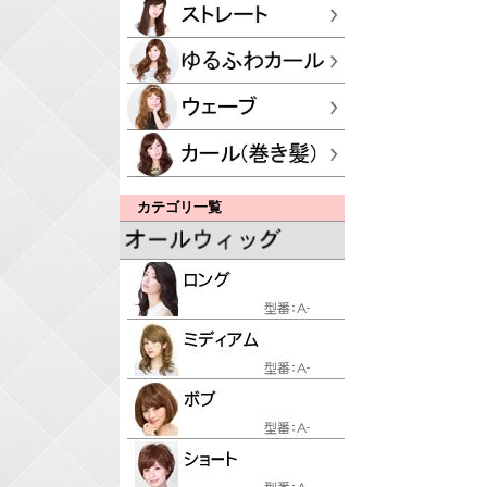
カテゴリ一覧