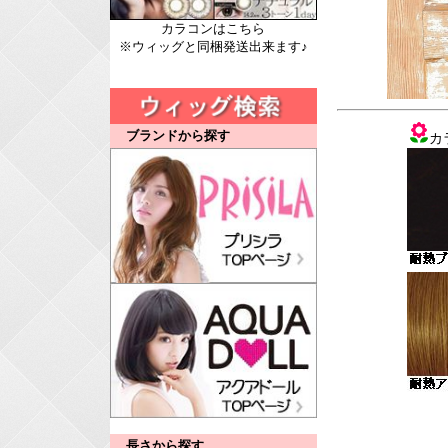
カラコンはこちら
※ウィッグと同梱発送出来ます♪
ブランドから探す
カ
長さから探す