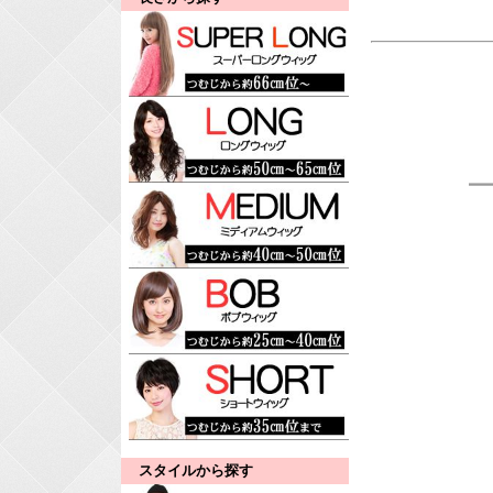
スタイルから探す