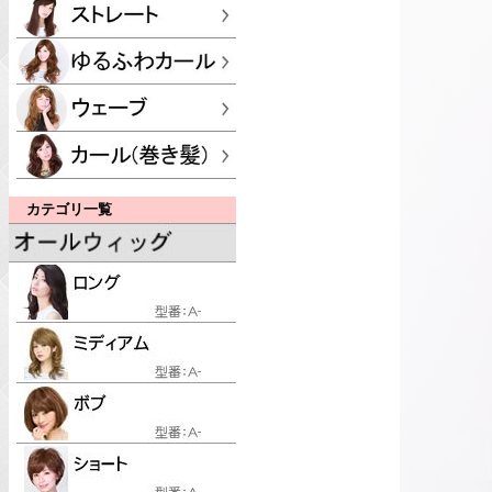
カテゴリ一覧