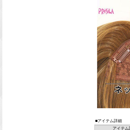
■アイテム詳細
アイテム