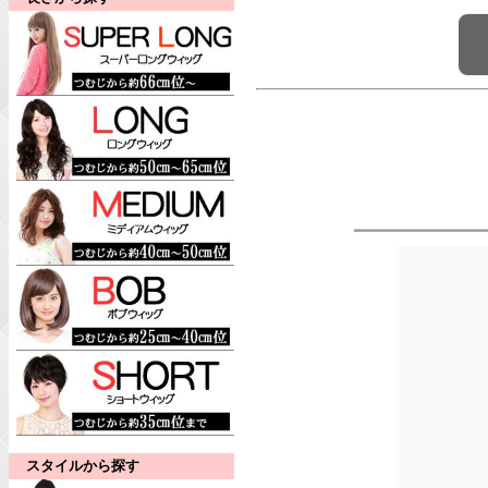
スタイルから探す