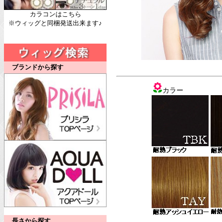
カラコンはこちら
※ウィッグと同梱発送出来ます♪
ブランドから探す
カラー
長さから探す