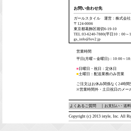
お問い合わせ先
ガールスタイル 運営：株式会社
〒124-0006
東京都葛飾区堀切6-19-10
TEL:03-6240-7880(平日10：00～
gs_info@lov2.jp
営業時間
平日(月曜～金曜日)：10:00～18:
■
日曜日・祝日：定休日
■
土曜日：配送業務のみ営業
ご注文はお休み関係なく24時
※営業時間外・土日祝日のメー
よくあるご質問
｜
お支払い・送料
Copyright (c) 2013 istyle, Inc. All R