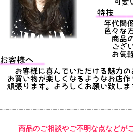
商品のご相談やご不明な点などが