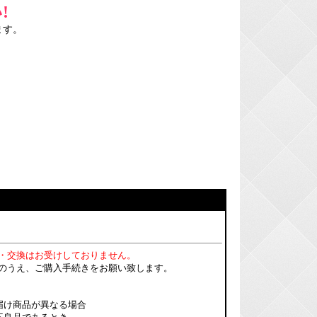
!
ます。
・交換はお受けしておりません。
のうえ、ご購入手続きをお願い致します。
届け商品が異なる場合