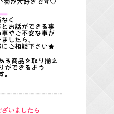
ございましたら