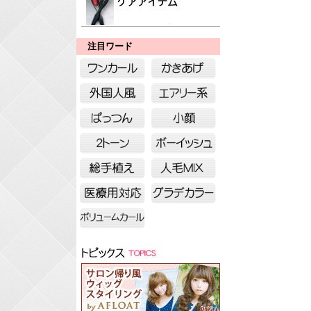
注目ワード