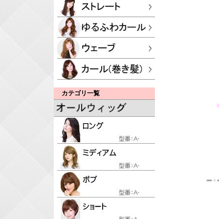
カテゴリ一覧