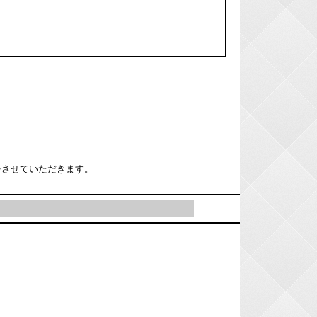
をさせていただきます。