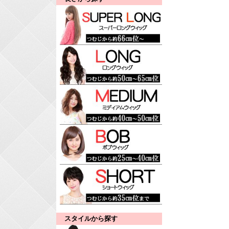
スタイルから探す