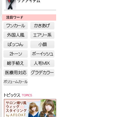
注目ワード