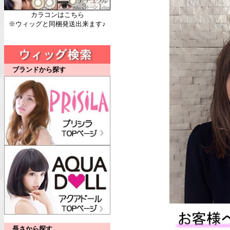
カラコンはこちら
※ウィッグと同梱発送出来ます♪
ブランドから探す
長さから探す