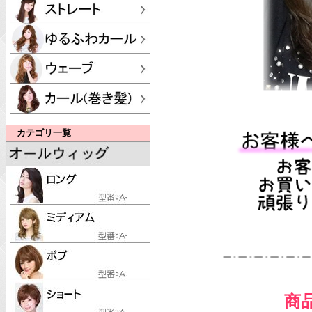
カテゴリ一覧
商