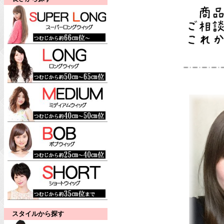
スタイルから探す