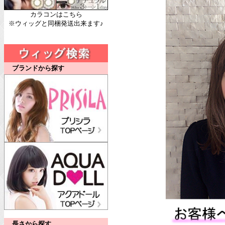
カラコンはこちら
※ウィッグと同梱発送出来ます♪
ブランドから探す
長さから探す