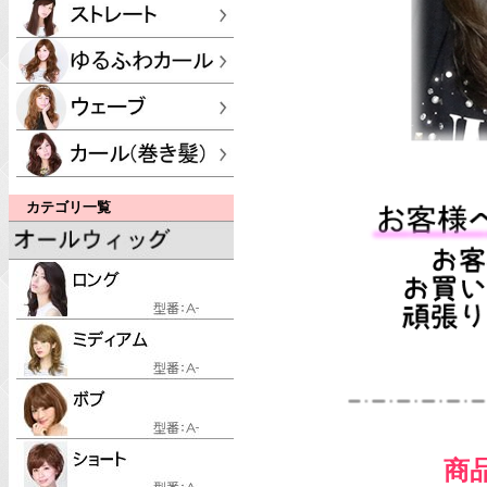
カテゴリ一覧
商