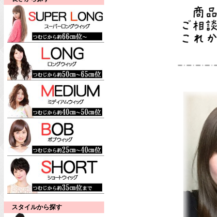
スタイルから探す