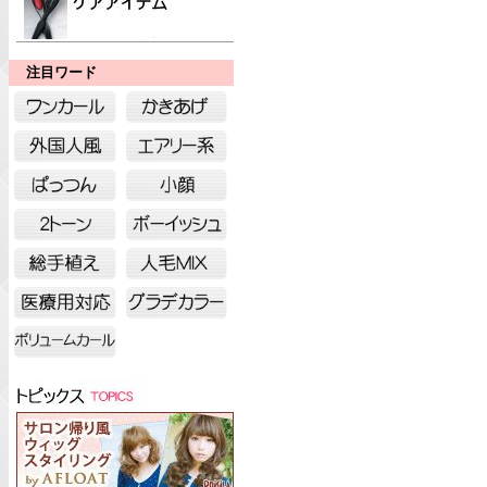
注目ワード