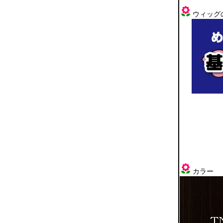
ウィッグ
カラー