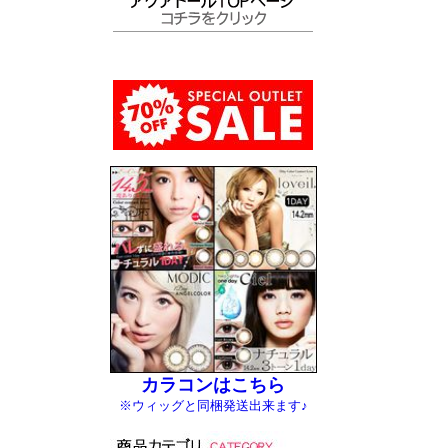
カラコンはこちら
※ウィッグと同梱発送出来ます♪