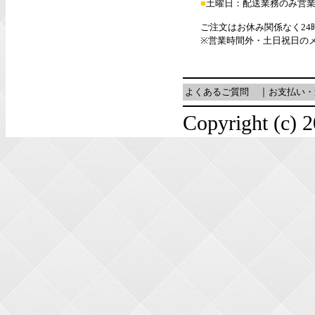
■
土曜日：配送業務のみ営
ご注文はお休み関係なく24
※営業時間外・土日祝日の
よくあるご質問
｜
お支払い・
Copyright (c) 2