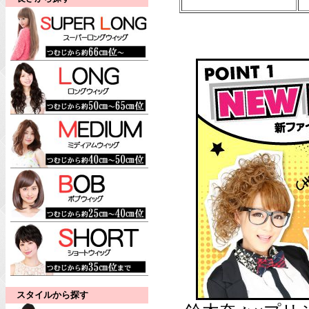
スタイルから探す