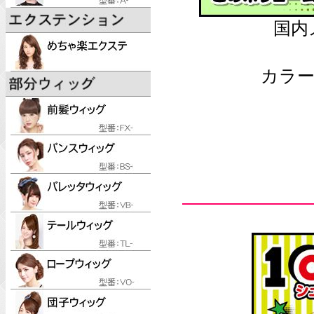
国内
カラー