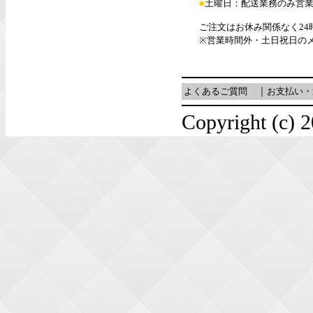
■
土曜日：配送業務のみ営
ご注文はお休み関係なく24
※営業時間外・土日祝日の
よくあるご質問
｜
お支払い・
Copyright (c) 2