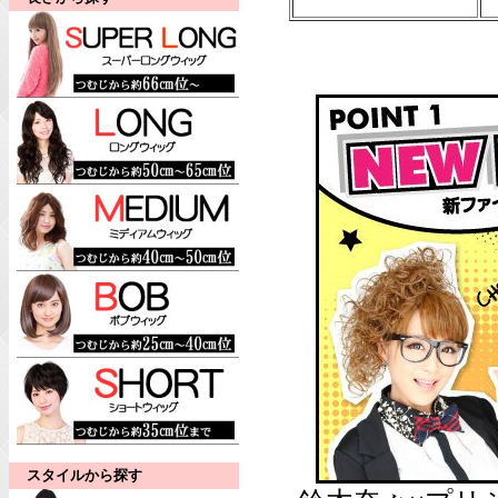
スタイルから探す