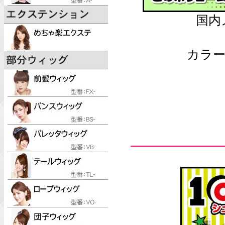
国内
カラー