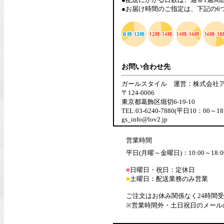
●お届け時間のご指定は、下記の6
お問い合わせ先
ガールスタイル 運営：株式会社
〒124-0006
東京都葛飾区堀切6-19-10
TEL:03-6240-7880(平日10：00～18
gs_info@lov2.jp
営業時間
平日(月曜～金曜日)：10:00～18:0
■
日曜日・祝日：定休日
■
土曜日：配送業務のみ営業
ご注文はお休み関係なく24時間
※営業時間外・土日祝日のメール