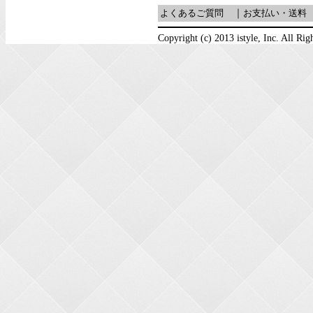
よくあるご質問
｜
お支払い・送料
Copyright (c) 2013 istyle, Inc. All Rig