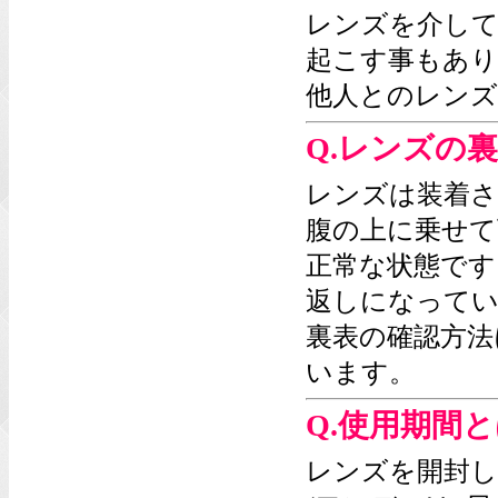
レンズを介して
起こす事もあ
他人とのレンズ
Q.レンズの
レンズは装着さ
腹の上に乗せて
正常な状態です
返しになってい
裏表の確認方法
います。
Q.使用期間
レンズを開封し