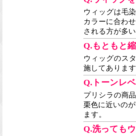
ウィッグは毛染
カラーに合わせ
される方が多い
Q.もともと
ウィッグのス
施してあります
Q.トーンレ
プリシラの商品
栗色に近いのが
ます。
Q.洗っても