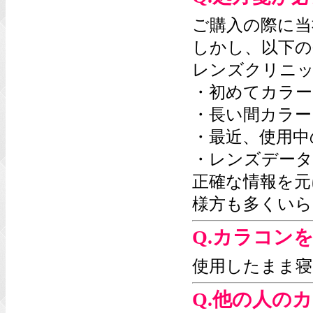
ご購入の際に当
しかし、以下の
レンズクリニ
・初めてカラー
・長い間カラー
・最近、使用中
・レンズデータ
正確な情報を元
様方も多くいら
Q.カラコン
使用したまま寝
Q.他の人の