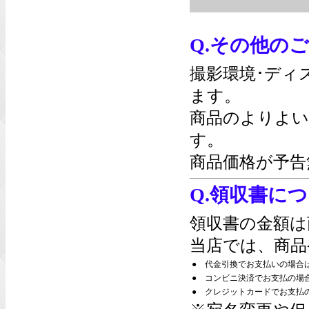
Q.その他の
撮影環境･ディ
ます。
商品のよりよい
す。
商品価格が予告
Q.領収書に
領収書の金額は
当店では、商品
●
代金引換でお支払いの場合
●
コンビニ決済でお支払の場
●
クレジットカードでお支払