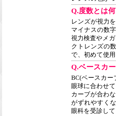
Q.度数とは
レンズが視力を
マイナスの数字
視力検査やメガ
クトレンズの数
で、初めて使用
Q.ベースカー
BC(ベースカ
眼球に合わせて
カーブが合わな
がずれやすく
眼科を受診して