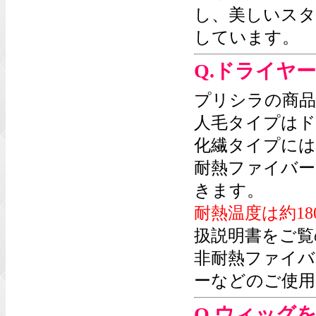
し、美しいスタ
しています。
Q.ドライヤ
プリシラの商品
人毛タイプはド
化繊タイプには
耐熱ファイバー
きます。
耐熱温度は約18
扱説明書をご覧
非耐熱ファイバ
ーなどのご使用
Q.ウィッグ