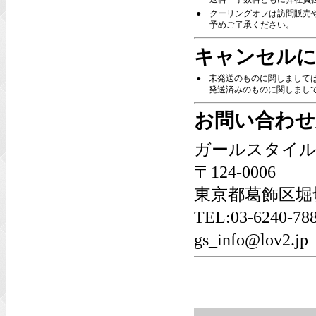
●
クーリングオフは訪問販売
予めご了承ください。
キャンセルに
●
未発送のものに関しまして
発送済みのものに関しましては
お問い合わせ
ガールスタイル
〒124-0006
東京都葛飾区堀切6
TEL:03-6240-
gs_info@lov2.jp