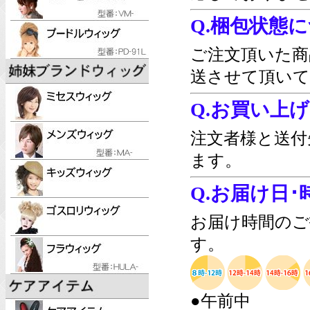
Q.梱包状態
ご注文頂いた商
送させて頂いて
Q.お買い上
注文者様と送付
ます。
Q.お届け日
お届け時間のご
す。
●午前中