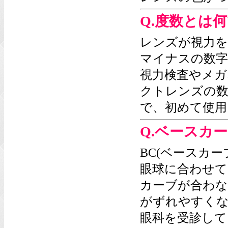
Q.度数とは
レンズが視力を
マイナスの数字
視力検査やメガ
クトレンズの数
で、初めて使用
Q.ベースカー
BC(ベースカ
眼球に合わせて
カーブが合わな
がずれやすく
眼科を受診して