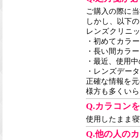
ご購入の際に当
しかし、以下の
レンズクリニ
・初めてカラー
・長い間カラー
・最近、使用中
・レンズデータ
正確な情報を元
様方も多くいら
Q.カラコン
使用したまま寝
Q.他の人の