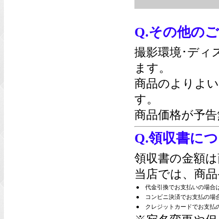
Q.その他の
撮影環境･ディ
ます。
商品のよりよい
す。
商品価格が予告
Q.領収書に
領収書の金額は
当店では、商品
●
代金引換でお支払いの場合
●
コンビニ決済でお支払の場
●
クレジットカードでお支払