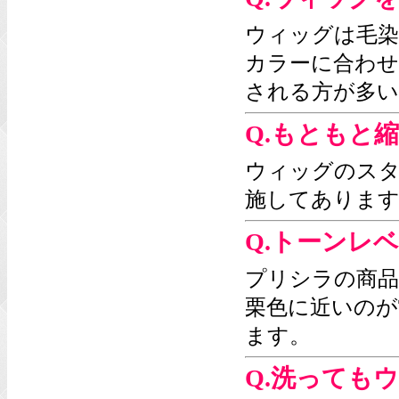
ウィッグは毛染
カラーに合わせ
される方が多い
Q.もともと
ウィッグのス
施してあります
Q.トーンレ
プリシラの商品
栗色に近いのが
ます。
Q.洗っても