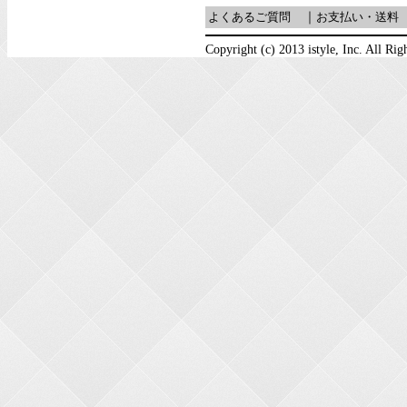
よくあるご質問
｜
お支払い・送料
Copyright (c) 2013 istyle, Inc. All Rig