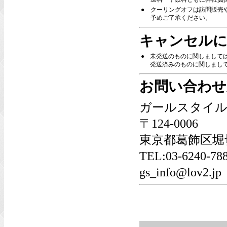
●
クーリングオフは訪問販売
予めご了承ください。
キャンセルに
●
未発送のものに関しまして
発送済みのものに関しましては
お問い合わせ
ガールスタイル
〒124-0006
東京都葛飾区堀切6
TEL:03-6240-
gs_info@lov2.jp