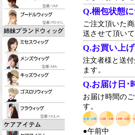
Q.梱包状態
ご注文頂いた商
送させて頂いて
Q.お買い上
注文者様と送付
ます。
Q.お届け日
お届け時間のご
す。
●午前中