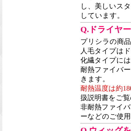
し、美しいスタ
しています。
Q.ドライヤ
プリシラの商品
人毛タイプはド
化繊タイプには
耐熱ファイバー
きます。
耐熱温度は約18
扱説明書をご覧
非耐熱ファイバ
ーなどのご使用
Q.ウィッグ