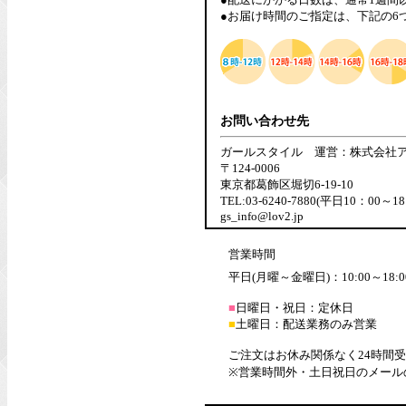
●お届け時間のご指定は、下記の6
お問い合わせ先
ガールスタイル 運営：株式会社
〒124-0006
東京都葛飾区堀切6-19-10
TEL:03-6240-7880(平日10：00～18
gs_info@lov2.jp
営業時間
平日(月曜～金曜日)：10:00～18:0
■
日曜日・祝日：定休日
■
土曜日：配送業務のみ営業
ご注文はお休み関係なく24時間
※営業時間外・土日祝日のメール