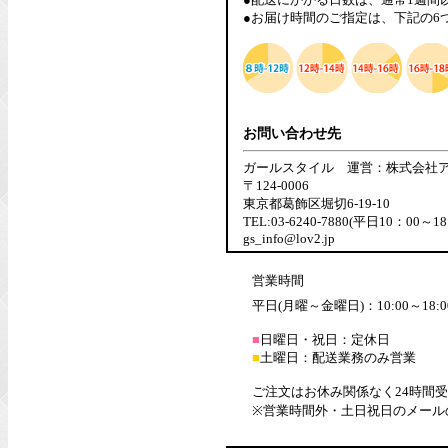
●お届け時間のご指定は、下記の6
お問い合わせ先
ガールスタイル 運営：株式会社
〒124-0006
東京都葛飾区堀切6-19-10
TEL:03-6240-7880(平日10：00～18
gs_info@lov2.jp
営業時間
平日(月曜～金曜日)：10:00～18:0
■
日曜日・祝日：定休日
■
土曜日：配送業務のみ営業
ご注文はお休み関係なく24時間
※営業時間外・土日祝日のメール