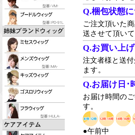
Q.梱包状態
ご注文頂いた商
送させて頂いて
Q.お買い上
注文者様と送付
ます。
Q.お届け日
お届け時間のご
す。
●午前中