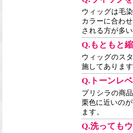
ウィッグは毛染
カラーに合わせ
される方が多い
Q.もともと
ウィッグのス
施してあります
Q.トーンレ
プリシラの商品
栗色に近いのが
ます。
Q.洗っても