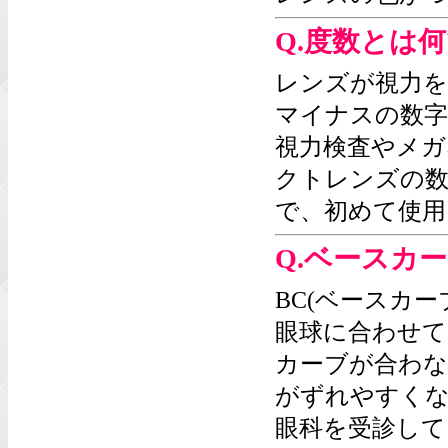
Q.度数とは
レンズが視力を
マイナスの数字
視力検査やメガ
クトレンズの数
で、初めて使用
Q.ベースカー
BC(ベースカ
眼球に合わせて
カーブが合わな
がずれやすく
眼科を受診して