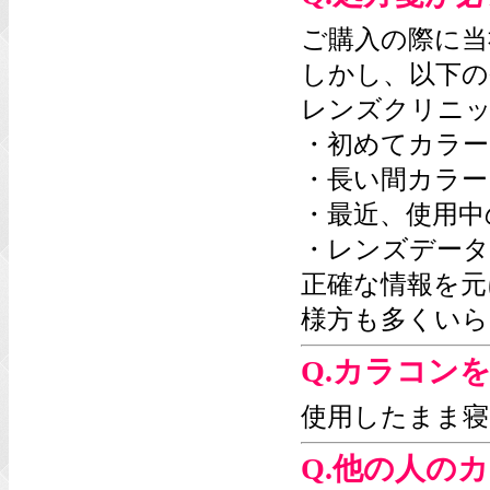
ご購入の際に当
しかし、以下の
レンズクリニ
・初めてカラー
・長い間カラー
・最近、使用中
・レンズデータ
正確な情報を元
様方も多くいら
Q.カラコン
使用したまま寝
Q.他の人の