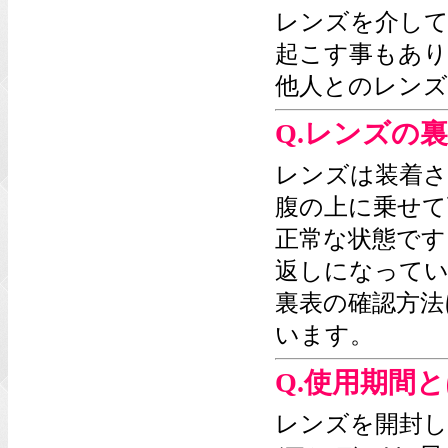
レンズを介して
起こす事もあ
他人とのレンズ
Q.レンズの
レンズは装着さ
腹の上に乗せて
正常な状態です
返しになってい
裏表の確認方法
います。
Q.使用期間
レンズを開封し