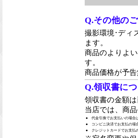
Q.その他の
撮影環境･ディ
ます。
商品のよりよい
す。
商品価格が予告
Q.領収書に
領収書の金額は
当店では、商品
●
代金引換でお支払いの場合
●
コンビニ決済でお支払の場
●
クレジットカードでお支払