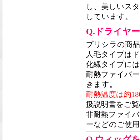
し、美しいスタ
しています。
Q.ドライヤ
プリシラの商品
人毛タイプはド
化繊タイプには
耐熱ファイバー
きます。
耐熱温度は約18
扱説明書をご覧
非耐熱ファイバ
ーなどのご使用
Q.ウィッグ