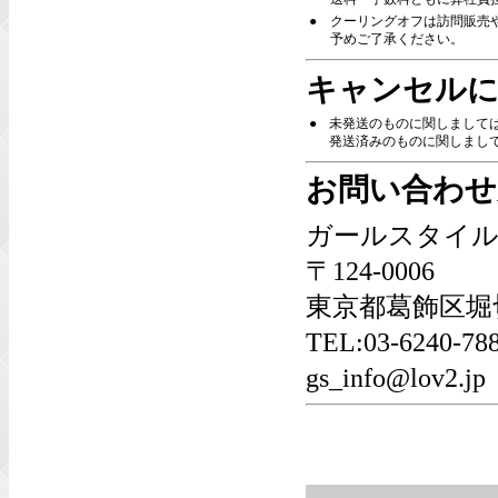
●
クーリングオフは訪問販売
予めご了承ください。
キャンセルに
●
未発送のものに関しまして
発送済みのものに関しましては
お問い合わせ
ガールスタイル
〒124-0006
東京都葛飾区堀切6
TEL:03-6240-
gs_info@lov2.jp