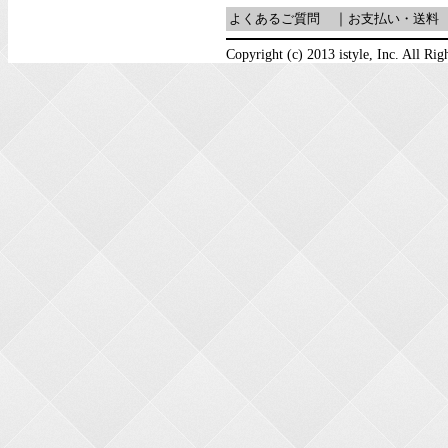
よくあるご質問
｜
お支払い・送料
Copyright (c) 2013 istyle, Inc. All Rig