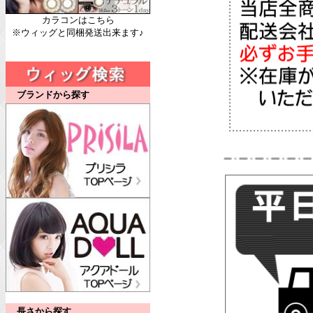
カラコンはこちら
※ウィッグと同梱発送出来ます♪
ブランドから探す
長さから探す