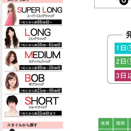
スタイルから探す