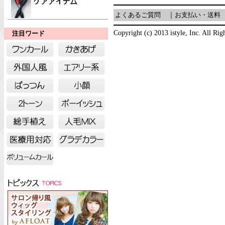
よくあるご質問
｜
お支払い・送料
Copyright (c) 2013 istyle, Inc. All Rig
注目ワード