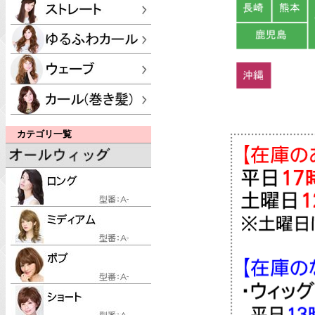
カテゴリ一覧