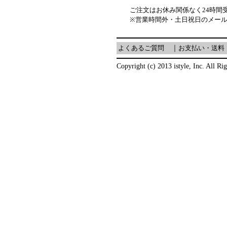
ご注文はお休み関係なく24時間
※営業時間外・土日祝日のメー
よくあるご質問
｜
お支払い・送料
Copyright (c) 2013 istyle, Inc. All Ri