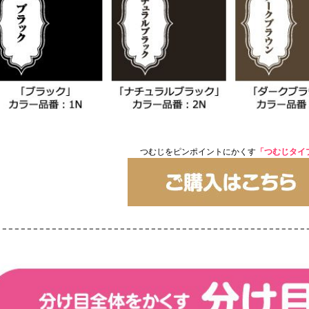
つむじをピンポイントにかくす
「つむじタイ