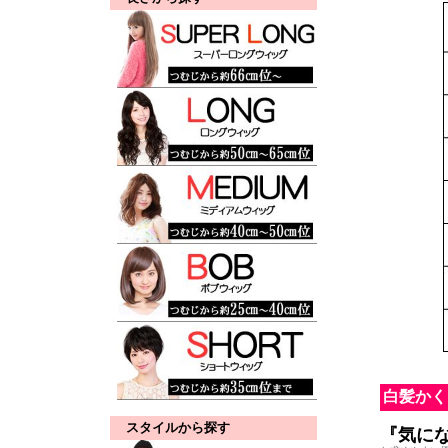
白髪かく
スタイルから探す
『気に