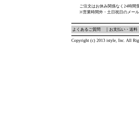
ご注文はお休み関係なく24時間
※営業時間外・土日祝日のメー
よくあるご質問
｜
お支払い・送料
Copyright (c) 2013 istyle, Inc. All Ri