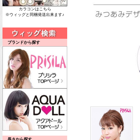
カラコンはこちら
※ウィッグと同梱発送出来ます♪
ブランドから探す
長さから探す