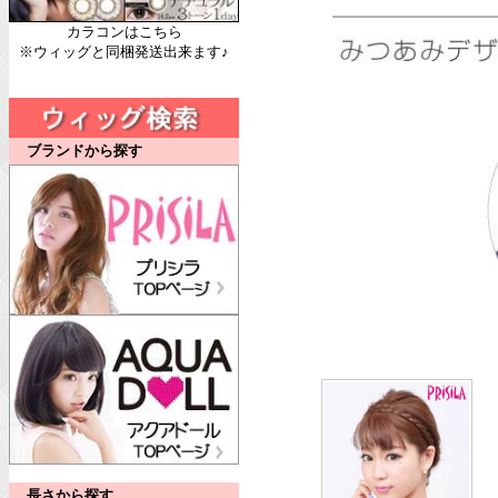
カラコンはこちら
※ウィッグと同梱発送出来ます♪
ブランドから探す
長さから探す