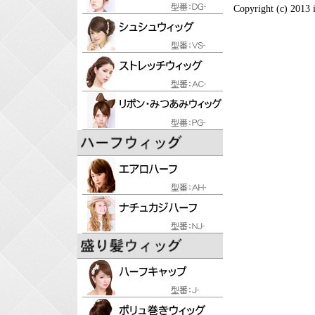
Copyright (c) 2013 i