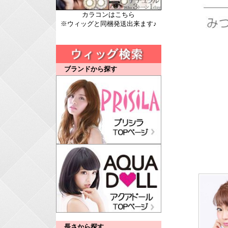
カラコンはこちら
※ウィッグと同梱発送出来ます♪
ブランドから探す
長さから探す