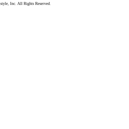
style, Inc. All Rights Reserved.