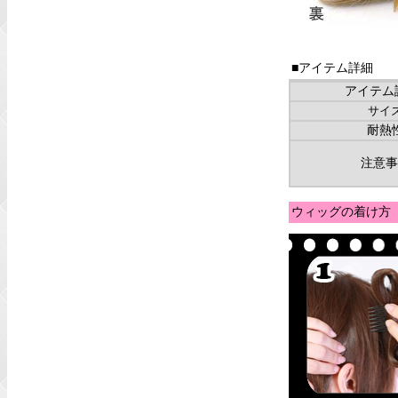
■アイテム詳細
アイテム
サイ
耐熱
注意事
ウィッグの着け方