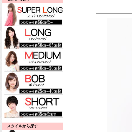
スタイルから探す