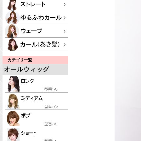
カテゴリ一覧