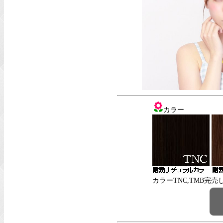
カラー
カラーTNC,TMB完売