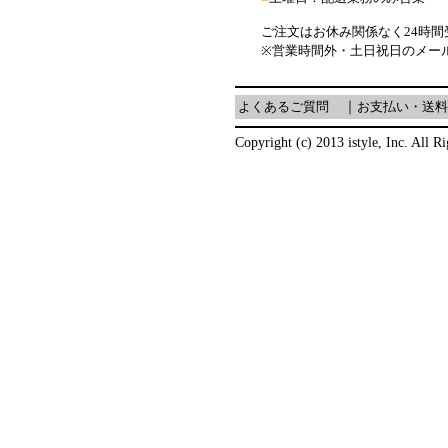
ご注文はお休み関係なく24時
※営業時間外・土日祝日のメー
よくあるご質問
｜
お支払い・送料
Copyright (c) 2013 istyle, Inc. All R