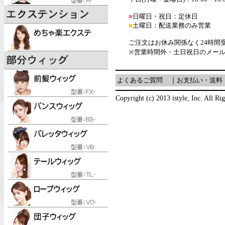
■
日曜日・祝日：定休日
■
土曜日：配送業務のみ営業
ご注文はお休み関係なく24時間
※営業時間外・土日祝日のメー
よくあるご質問
｜
お支払い・送料
Copyright (c) 2013 istyle, Inc. All Ri