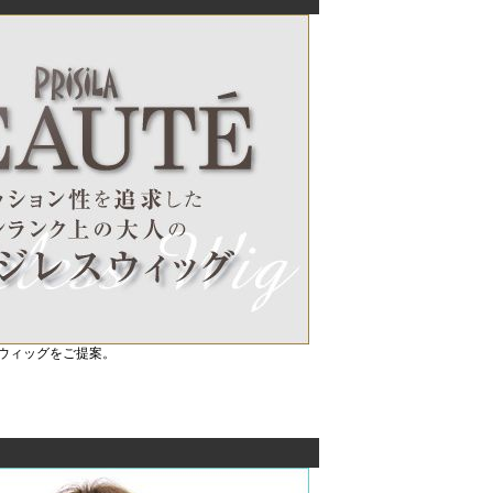
ウィッグをご提案。