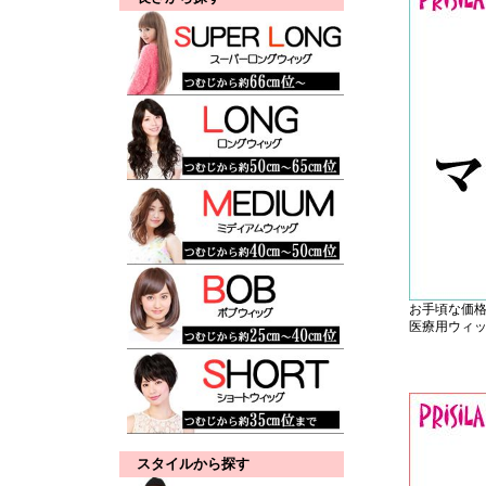
お手頃な価
医療用ウィ
スタイルから探す