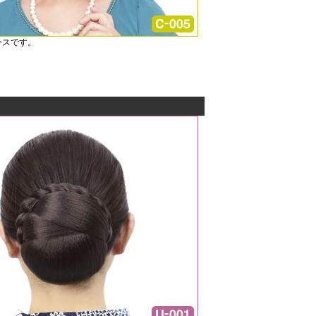
ースです。