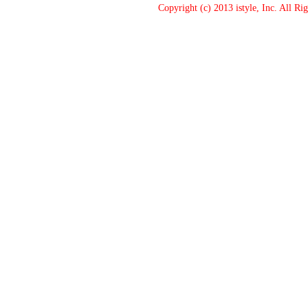
Copyright (c) 2013 istyle, Inc. All Ri