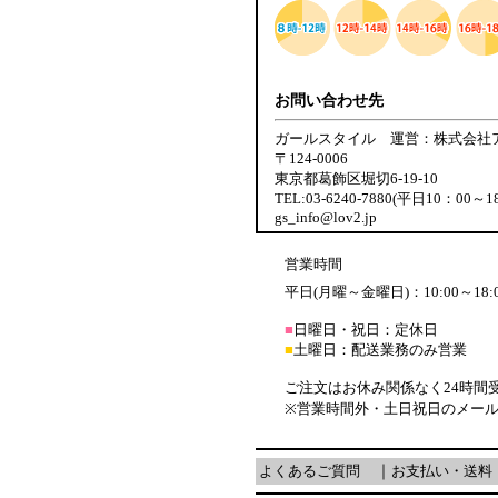
お問い合わせ先
ガールスタイル 運営：株式会社
〒124-0006
東京都葛飾区堀切6-19-10
TEL:03-6240-7880(平日10：00～1
gs_info@lov2.jp
営業時間
平日(月曜～金曜日)：10:00～18:
■
日曜日・祝日：定休日
■
土曜日：配送業務のみ営業
ご注文はお休み関係なく24時間
※営業時間外・土日祝日のメー
よくあるご質問
｜
お支払い・送料