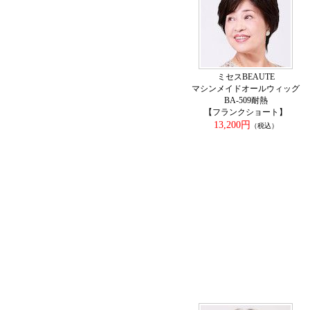
ミセスBEAUTE
マシンメイドオールウィッグ
BA-509耐熱
【フランクショート】
13,200円
（税込）